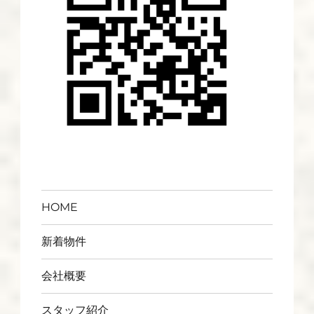
HOME
新着物件
会社概要
スタッフ紹介