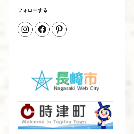
フォローする