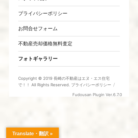
プライバシーポリシー
お問合せフォーム
不動産売却価格無料査定
フォトギャラリー
Copyright © 2019
長崎の不動産はエヌ・エス住宅
で！！
All Rights Reserved.
プライバシーポリシー
Fudousan Plugin Ver.6.7.0
Translate・翻訳 »