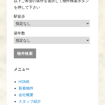
以下ご希望の条件を選択して物件検索ボタン
を押して下さい
駅徒歩
築年数
メニュー
HOME
新着物件
会社概要
スタッフ紹介