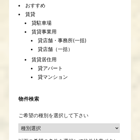
おすすめ
賃貸
貸駐車場
賃貸事業用
貸店舗・事務所(一括)
貸店舗（一括）
賃貸居住用
貸アパート
貸マンション
物件検索
ご希望の種別を選択して下さい