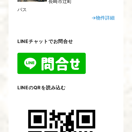
長崎市辻町
バス
→物件詳細
LINEチャットでお問合せ
LINEのQRを読み込む