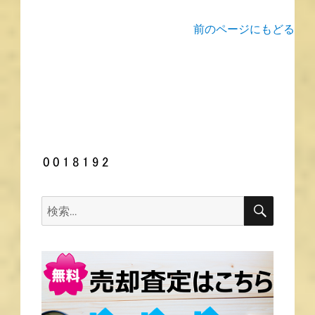
前のページにもどる