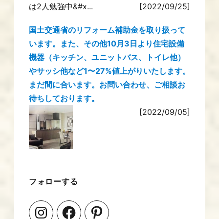
は2人勉強中&#x...
[2022/09/25]
国土交通省のリフォーム補助金を取り扱って
います。また、その他10月3日より住宅設備
機器（キッチン、ユニットバス、トイレ他）
やサッシ他など1〜27%値上がりいたします。
まだ間に合います。お問い合わせ、ご相談お
待ちしております。
[2022/09/05]
フォローする