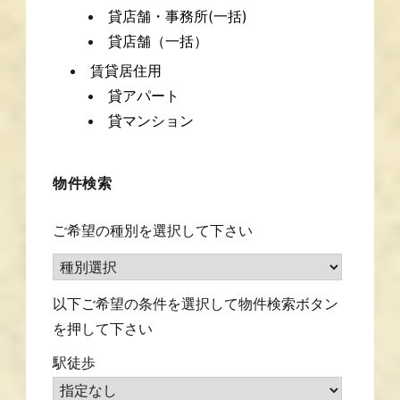
貸店舗・事務所(一括)
貸店舗（一括）
賃貸居住用
貸アパート
貸マンション
物件検索
ご希望の種別を選択して下さい
以下ご希望の条件を選択して物件検索ボタン
を押して下さい
駅徒歩