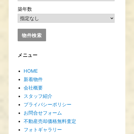
築年数
メニュー
HOME
新着物件
会社概要
スタッフ紹介
プライバシーポリシー
お問合せフォーム
不動産売却価格無料査定
フォトギャラリー