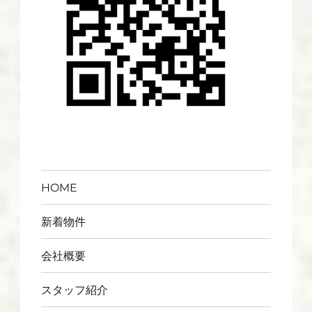
HOME
新着物件
会社概要
スタッフ紹介