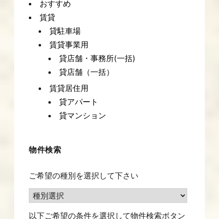
おすすめ
賃貸
貸駐車場
賃貸事業用
貸店舗・事務所(一括)
貸店舗（一括）
賃貸居住用
貸アパート
貸マンション
物件検索
ご希望の種別を選択して下さい
以下ご希望の条件を選択して物件検索ボタン