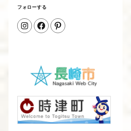
フォローする