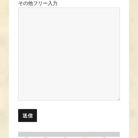
その他フリー入力