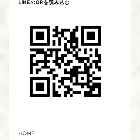
LINEのQRを読み込む
HOME