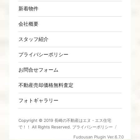
新着物件
会社概要
スタッフ紹介
プライバシーポリシー
お問合せフォーム
不動産売却価格無料査定
フォトギャラリー
Copyright © 2019
長崎の不動産はエヌ・エス住宅
で！！
All Rights Reserved.
プライバシーポリシー
Fudousan Plugin Ver.6.7.0