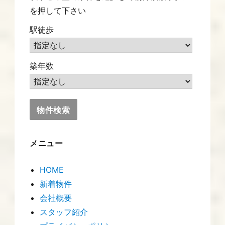
を押して下さい
駅徒歩
築年数
メニュー
HOME
新着物件
会社概要
スタッフ紹介