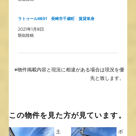
ラトゥールⅡ801 長崎市千歳町 賃貸単身
2021年1月8日
類似投稿
※物件掲載内容と現況に相違がある場合は現況を優
先と致します。
この物件を見た方が見ています。
土
ボ