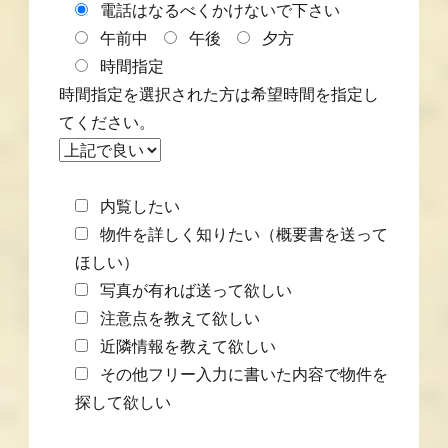
電話はなるべくかけないで下さい
午前中
午後
夕方
時間指定
時間指定を選択された方は希望時間を指定し
てください。
内覧したい
物件を詳しく知りたい（概要書を送って
ほしい）
写真が有れば送って欲しい
注意点を教えて欲しい
近隣情報を教えて欲しい
その他フリー入力に書いた内容で物件を
探して欲しい