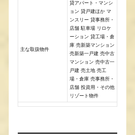
貸アパート・マンシ
ョン 貸戸建ほか マ
ンスリー 貸事務所・
店舗 駐車場 リロケ
ーション 貸工場・倉
庫 売新築マンション
主な取扱物件
売新築一戸建 売中古
マンション 売中古一
戸建 売土地 売工
場・倉庫 売事務所・
店舗 投資用・その他
リゾート物件