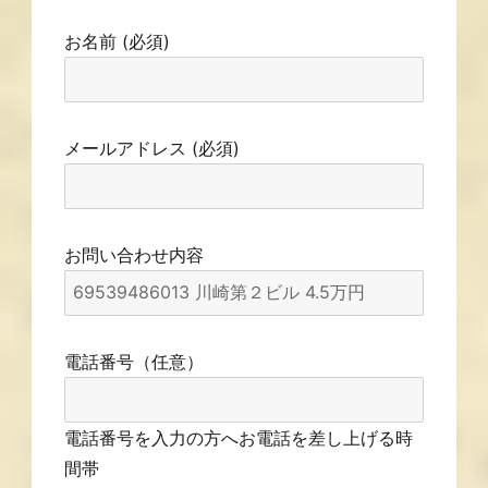
お名前 (必須)
メールアドレス (必須)
お問い合わせ内容
電話番号（任意）
電話番号を入力の方へお電話を差し上げる時
間帯