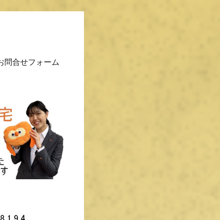
お問合せフォーム