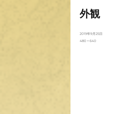
外観
2019年9月25日
480 × 640