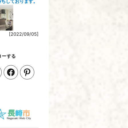
待ちしております。
[2022/09/05]
ローする