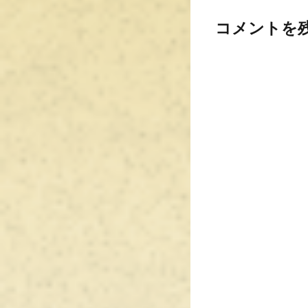
コメントを