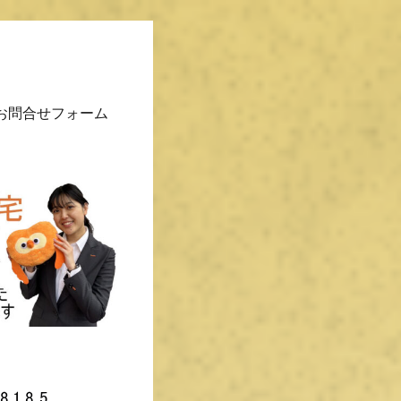
お問合せフォーム