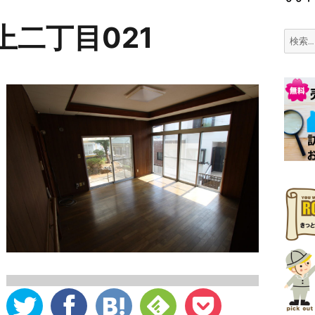
上二丁目021