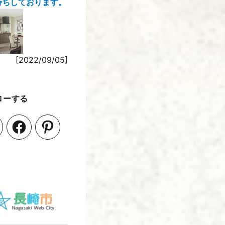
待ちしております。
[2022/09/05]
ローする