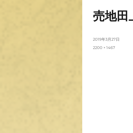
売地田
2019年3月27日
2200 × 1467