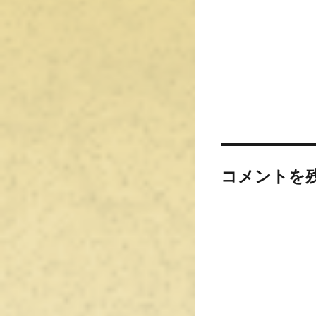
コメントを