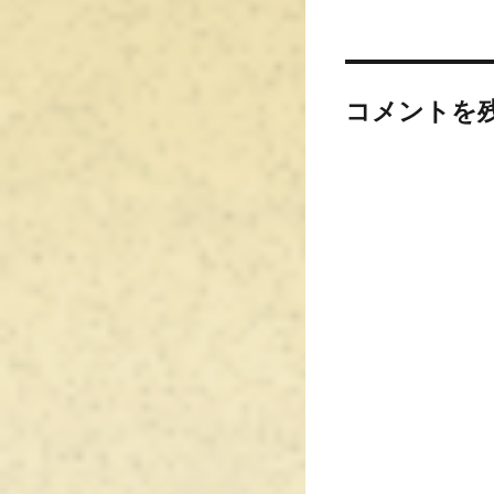
コメントを