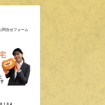
お問合せフォーム