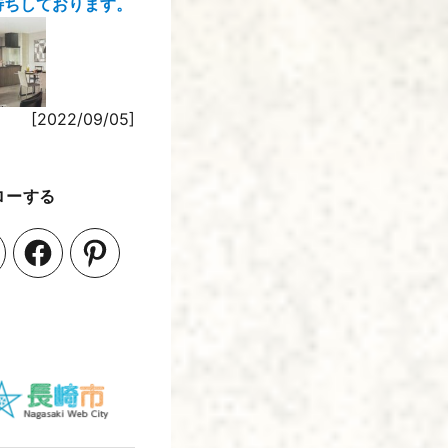
待ちしております。
[2022/09/05]
ローする