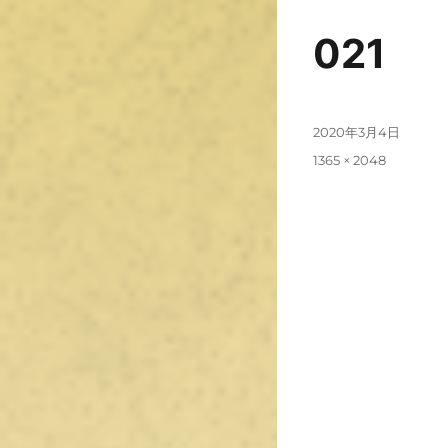
021
2020年3月4日
1365 × 2048