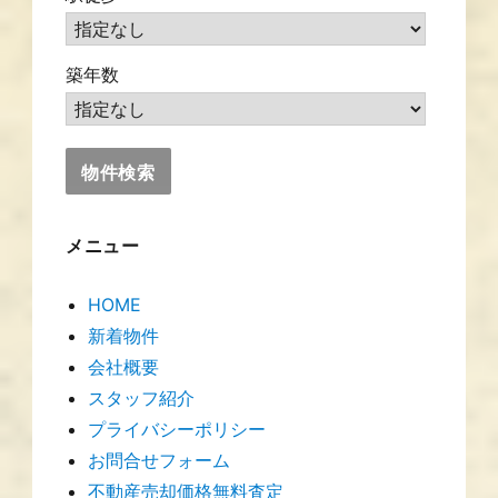
築年数
メニュー
HOME
新着物件
会社概要
スタッフ紹介
プライバシーポリシー
お問合せフォーム
不動産売却価格無料査定