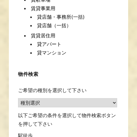
賃貸事業用
貸店舗・事務所(一括)
貸店舗（一括）
賃貸居住用
貸アパート
貸マンション
物件検索
ご希望の種別を選択して下さい
以下ご希望の条件を選択して物件検索ボタン
を押して下さい
駅徒歩