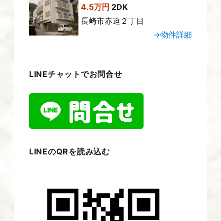
4.5万円
2DK
長崎市赤迫２丁目
→物件詳細
LINEチャットでお問合せ
LINEのQRを読み込む