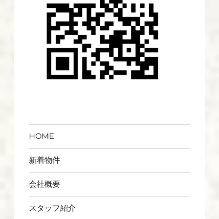
HOME
新着物件
会社概要
スタッフ紹介