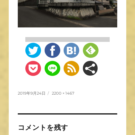
2019年9月24日
2200 × 1467
コメントを残す