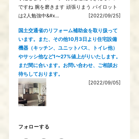
ですね 腕を磨きます 頑張りまう パイロット
は2人勉強中&#x...
[2022/09/25]
国土交通省のリフォーム補助金を取り扱って
います。また、その他10月3日より住宅設備
機器（キッチン、ユニットバス、トイレ他）
やサッシ他など1〜27%値上がりいたします。
まだ間に合います。お問い合わせ、ご相談お
待ちしております。
[2022/09/05]
フォローする