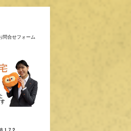
お問合せフォーム