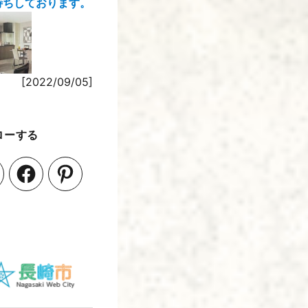
待ちしております。
[2022/09/05]
ローする