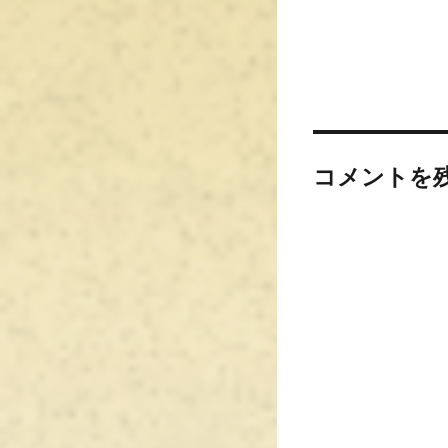
コメントを