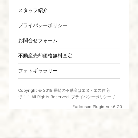
スタッフ紹介
プライバシーポリシー
お問合せフォーム
不動産売却価格無料査定
フォトギャラリー
Copyright © 2019
長崎の不動産はエヌ・エス住宅
で！！
All Rights Reserved.
プライバシーポリシー
Fudousan Plugin Ver.6.7.0