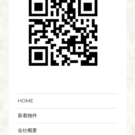
HOME
新着物件
会社概要