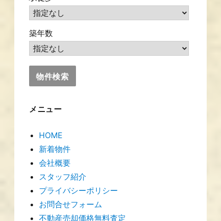
築年数
メニュー
HOME
新着物件
会社概要
スタッフ紹介
プライバシーポリシー
お問合せフォーム
不動産売却価格無料査定