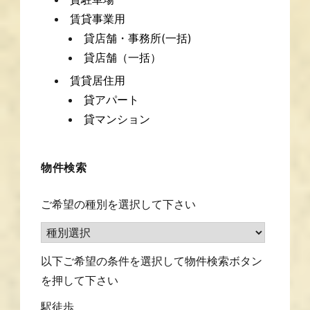
賃貸事業用
貸店舗・事務所(一括)
貸店舗（一括）
賃貸居住用
貸アパート
貸マンション
物件検索
ご希望の種別を選択して下さい
以下ご希望の条件を選択して物件検索ボタン
を押して下さい
駅徒歩