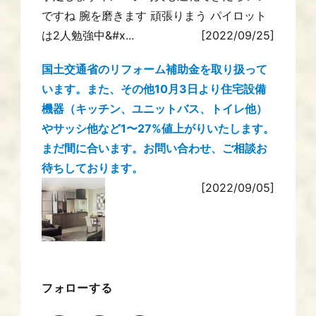
ですね 腕を磨きます 頑張りまう パイロット
は2人勉強中&#x...
[2022/09/25]
国土交通省のリフォーム補助金を取り扱って
います。また、その他10月3日より住宅設備
機器（キッチン、ユニットバス、トイレ他）
やサッシ他など1〜27%値上がりいたします。
まだ間に合います。お問い合わせ、ご相談お
待ちしております。
[2022/09/05]
フォローする