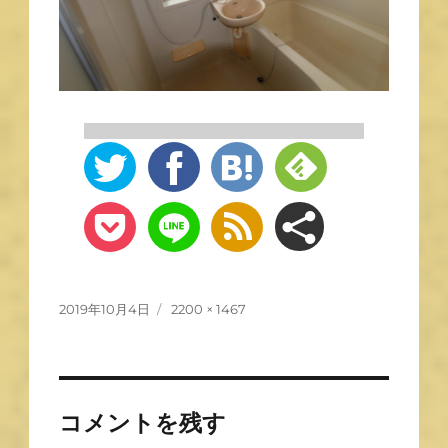
2019年10月4日
2200 × 1467
コメントを残す