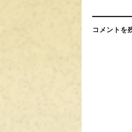
コメントを