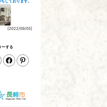
待ちしております。
[2022/09/05]
ローする