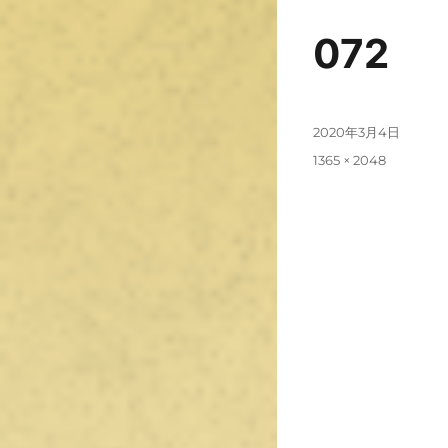
072
2020年3月4日
1365 × 2048