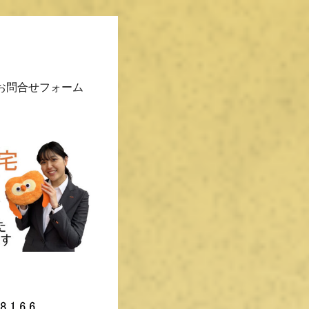
お問合せフォーム