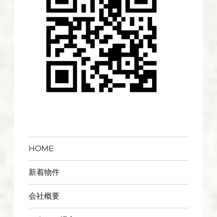
HOME
新着物件
会社概要