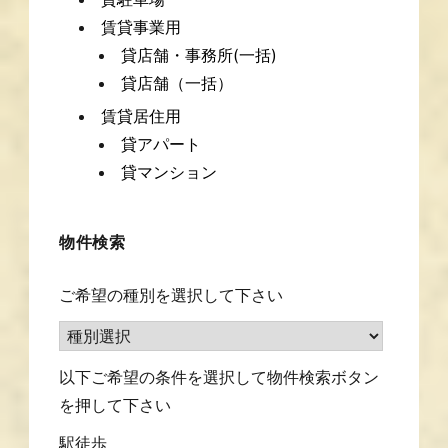
賃貸事業用
貸店舗・事務所(一括)
貸店舗（一括）
賃貸居住用
貸アパート
貸マンション
物件検索
ご希望の種別を選択して下さい
以下ご希望の条件を選択して物件検索ボタン
を押して下さい
駅徒歩