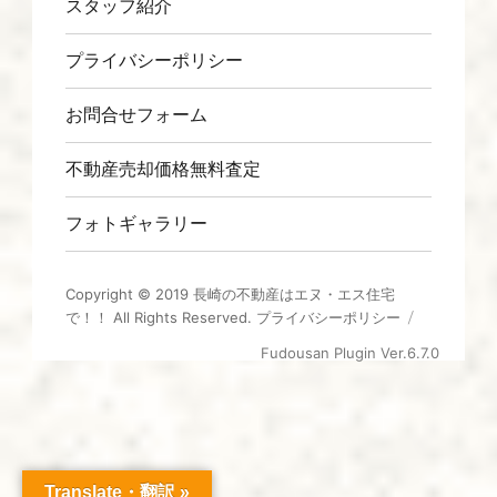
スタッフ紹介
プライバシーポリシー
お問合せフォーム
不動産売却価格無料査定
フォトギャラリー
Copyright © 2019
長崎の不動産はエヌ・エス住宅
で！！
All Rights Reserved.
プライバシーポリシー
Fudousan Plugin Ver.6.7.0
Translate・翻訳 »