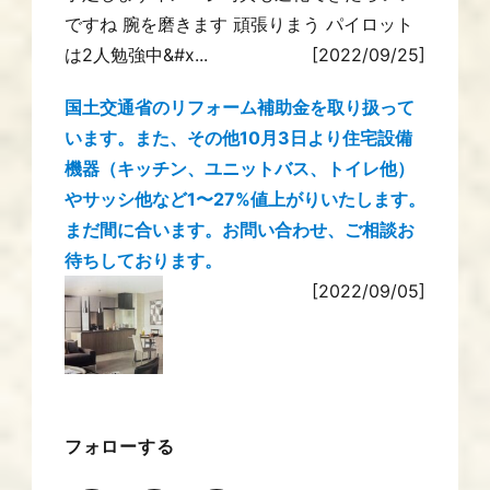
ですね 腕を磨きます 頑張りまう パイロット
は2人勉強中&#x...
[2022/09/25]
国土交通省のリフォーム補助金を取り扱って
います。また、その他10月3日より住宅設備
機器（キッチン、ユニットバス、トイレ他）
やサッシ他など1〜27%値上がりいたします。
まだ間に合います。お問い合わせ、ご相談お
待ちしております。
[2022/09/05]
フォローする