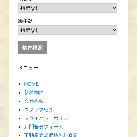
築年数
メニュー
HOME
新着物件
会社概要
スタッフ紹介
プライバシーポリシー
お問合せフォーム
不動産売却価格無料査定