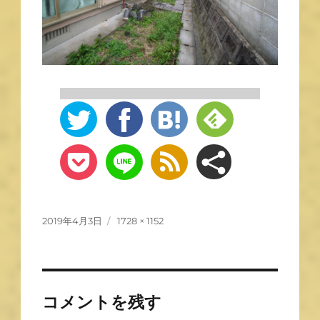
2019年4月3日
1728 × 1152
コメントを残す