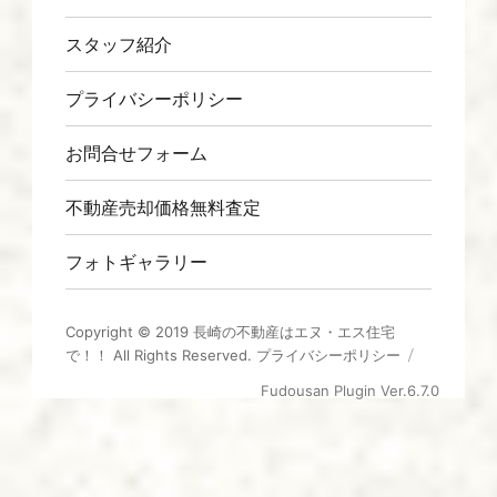
スタッフ紹介
プライバシーポリシー
お問合せフォーム
不動産売却価格無料査定
フォトギャラリー
Copyright © 2019
長崎の不動産はエヌ・エス住宅
で！！
All Rights Reserved.
プライバシーポリシー
Fudousan Plugin Ver.6.7.0