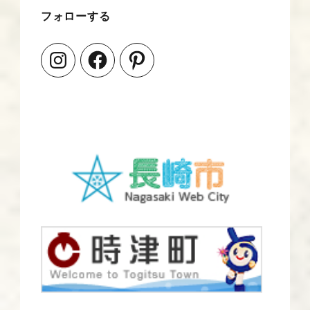
フォローする