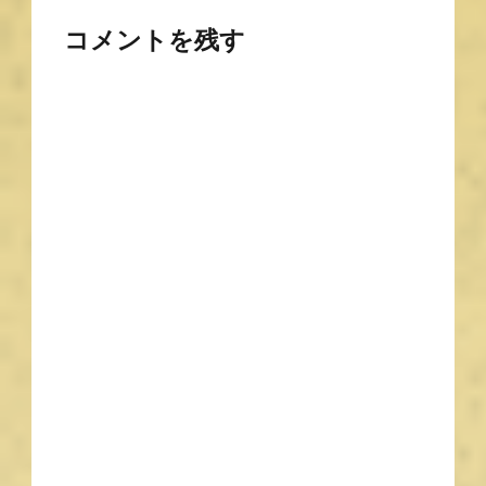
コメントを残す