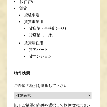
おすすめ
賃貸
貸駐車場
賃貸事業用
貸店舗・事務所(一括)
貸店舗（一括）
賃貸居住用
貸アパート
貸マンション
物件検索
ご希望の種別を選択して下さい
以下ご希望の条件を選択して物件検索ボタン