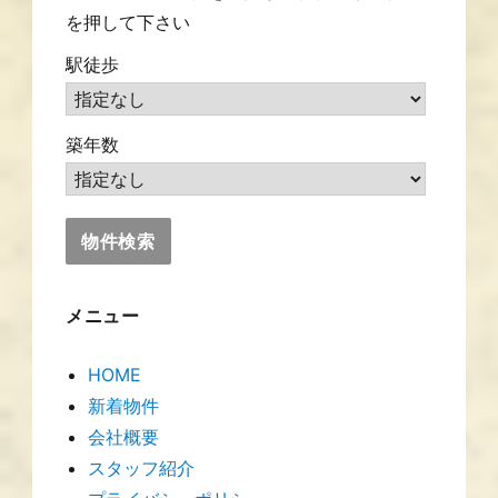
を押して下さい
駅徒歩
築年数
メニュー
HOME
新着物件
会社概要
スタッフ紹介