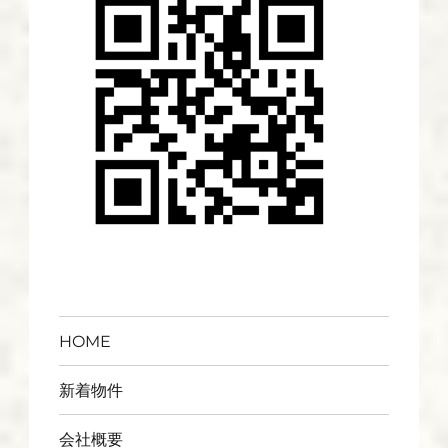
HOME
新着物件
会社概要