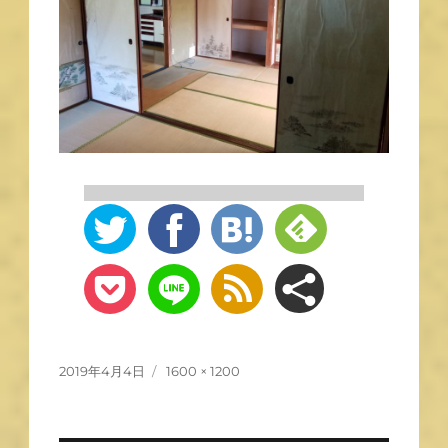
2019年4月4日
1600 × 1200