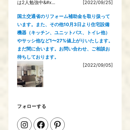
は2人勉強中&#x...
[2022/09/25]
国土交通省のリフォーム補助金を取り扱って
います。また、その他10月3日より住宅設備
機器（キッチン、ユニットバス、トイレ他）
やサッシ他など1〜27%値上がりいたします。
まだ間に合います。お問い合わせ、ご相談お
待ちしております。
[2022/09/05]
フォローする