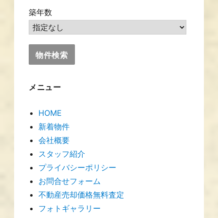
築年数
メニュー
HOME
新着物件
会社概要
スタッフ紹介
プライバシーポリシー
お問合せフォーム
不動産売却価格無料査定
フォトギャラリー