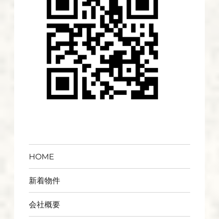
HOME
新着物件
会社概要