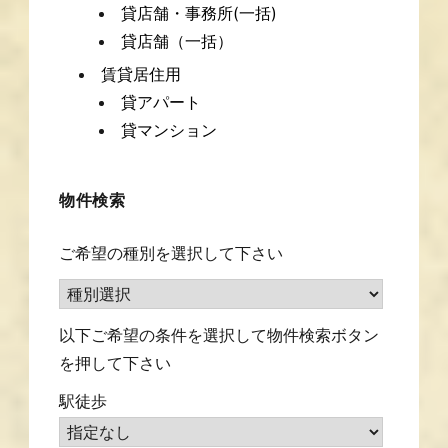
貸店舗・事務所(一括)
貸店舗（一括）
賃貸居住用
貸アパート
貸マンション
物件検索
ご希望の種別を選択して下さい
以下ご希望の条件を選択して物件検索ボタン
を押して下さい
駅徒歩