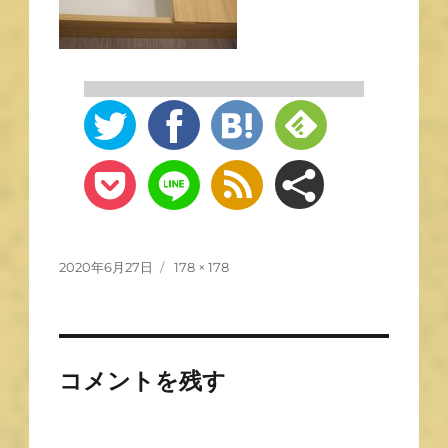
2020年6月27日
178 × 178
コメントを残す