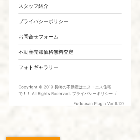
スタッフ紹介
プライバシーポリシー
お問合せフォーム
不動産売却価格無料査定
フォトギャラリー
Copyright © 2019
長崎の不動産はエヌ・エス住宅
で！！
All Rights Reserved.
プライバシーポリシー
Fudousan Plugin Ver.6.7.0