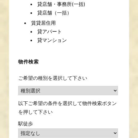
貸店舗・事務所(一括)
貸店舗（一括）
賃貸居住用
貸アパート
貸マンション
物件検索
ご希望の種別を選択して下さい
以下ご希望の条件を選択して物件検索ボタン
を押して下さい
駅徒歩