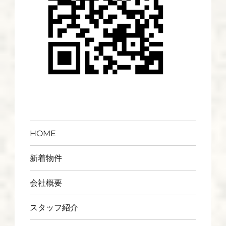
HOME
新着物件
会社概要
スタッフ紹介