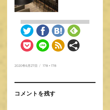
2020年6月27日
178 × 178
コメントを残す