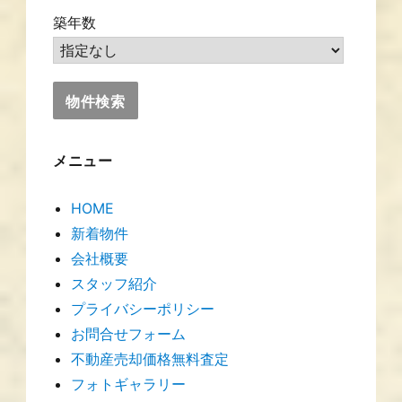
築年数
メニュー
HOME
新着物件
会社概要
スタッフ紹介
プライバシーポリシー
お問合せフォーム
不動産売却価格無料査定
フォトギャラリー