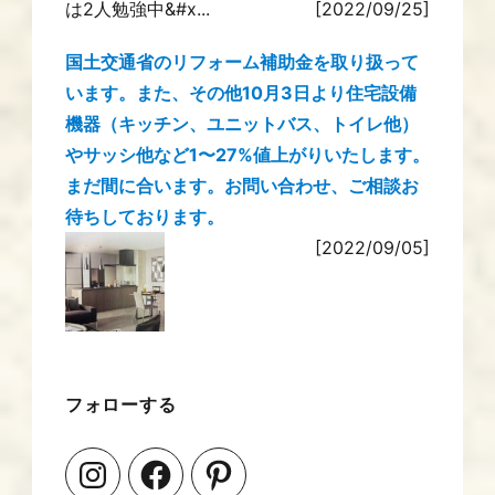
は2人勉強中&#x...
[2022/09/25]
国土交通省のリフォーム補助金を取り扱って
います。また、その他10月3日より住宅設備
機器（キッチン、ユニットバス、トイレ他）
やサッシ他など1〜27%値上がりいたします。
まだ間に合います。お問い合わせ、ご相談お
待ちしております。
[2022/09/05]
フォローする