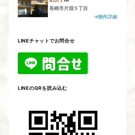
長崎市片淵５丁目
→物件詳細
LINEチャットでお問合せ
LINEのQRを読み込む