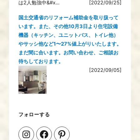
は2人勉強中&#x...
[2022/09/25]
国土交通省のリフォーム補助金を取り扱って
います。また、その他10月3日より住宅設備
機器（キッチン、ユニットバス、トイレ他）
やサッシ他など1〜27%値上がりいたします。
まだ間に合います。お問い合わせ、ご相談お
待ちしております。
[2022/09/05]
フォローする