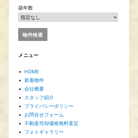
築年数
メニュー
HOME
新着物件
会社概要
スタッフ紹介
プライバシーポリシー
お問合せフォーム
不動産売却価格無料査定
フォトギャラリー