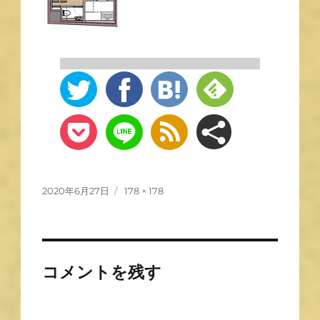
2020年6月27日
178 × 178
コメントを残す