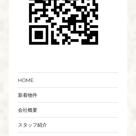
HOME
新着物件
会社概要
スタッフ紹介