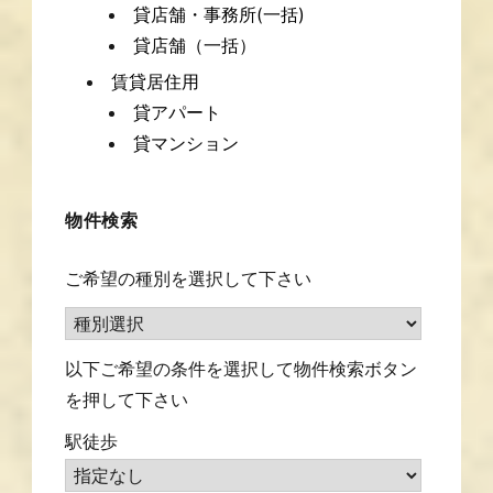
貸店舗・事務所(一括)
貸店舗（一括）
賃貸居住用
貸アパート
貸マンション
物件検索
ご希望の種別を選択して下さい
以下ご希望の条件を選択して物件検索ボタン
を押して下さい
駅徒歩