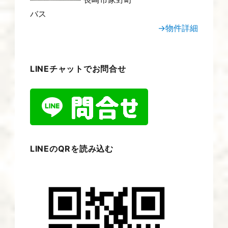
バス
→物件詳細
LINEチャットでお問合せ
LINEのQRを読み込む