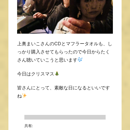
上奥まいこさんのCDとマフラータオルも、し
っかり購入させてもらったので今日からたく
さん聴いていこうと思います
今日はクリスマス
皆さんにとって、素敵な日になるといいです
ね
共有: