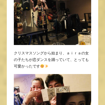
クリスマスソングから始まり、ａｉｒａの女
の子たちが恋ダンスを踊っていて、とっても
可愛かったです