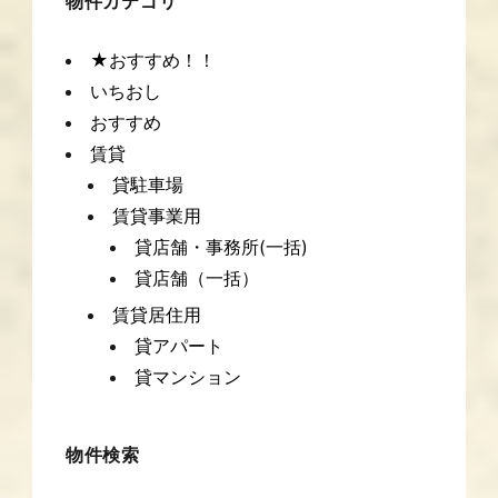
物件カテゴリ
★おすすめ！！
いちおし
おすすめ
賃貸
貸駐車場
賃貸事業用
貸店舗・事務所(一括)
貸店舗（一括）
賃貸居住用
貸アパート
貸マンション
物件検索