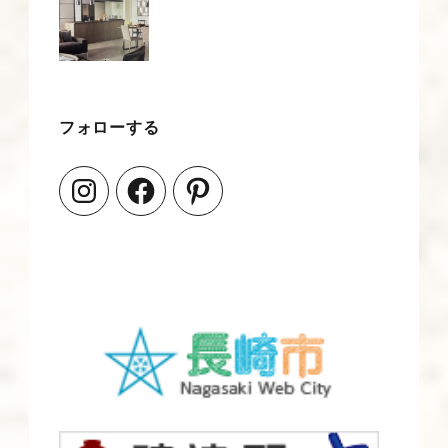
フォローする