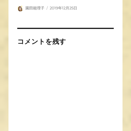
園田能理子
2019年12月25日
コメントを残す