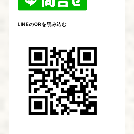
LINEのQRを読み込む