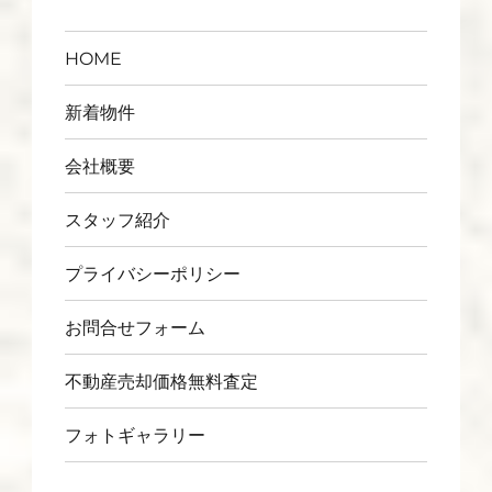
HOME
新着物件
会社概要
スタッフ紹介
プライバシーポリシー
お問合せフォーム
不動産売却価格無料査定
フォトギャラリー