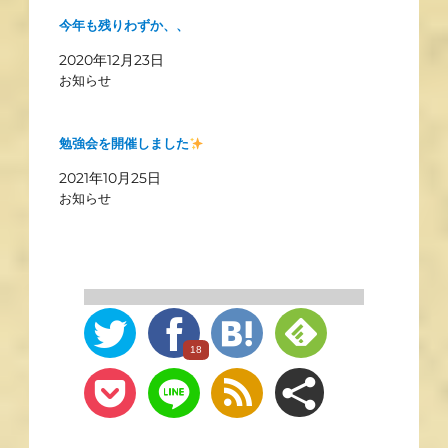
今年も残りわずか、、
2020年12月23日
お知らせ
勉強会を開催しました
2021年10月25日
お知らせ
18