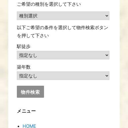
ご希望の種別を選択して下さい
以下ご希望の条件を選択して物件検索ボタン
を押して下さい
駅徒歩
築年数
メニュー
HOME