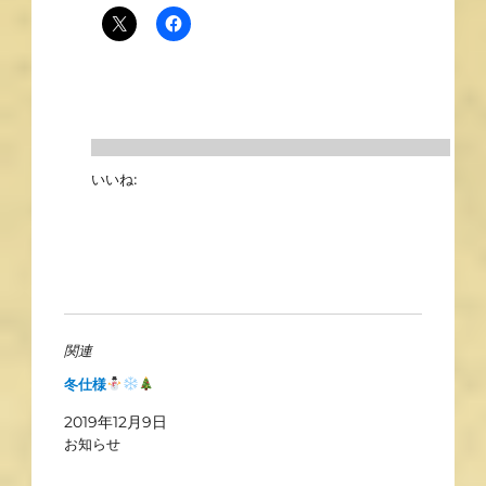
いいね:
関連
冬仕様
2019年12月9日
お知らせ