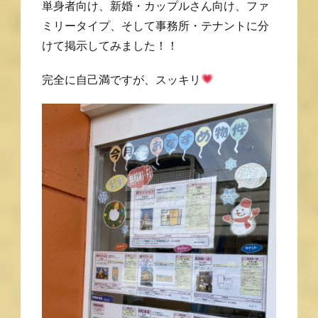
単身者向け、新婚・カップルさん向け、ファ
ミリータイプ、そして事務所・テナントに分
けて掲示してみました！！
完全に自己満ですが、スッキリ