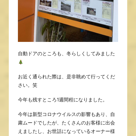
自動ドアのところも、冬らしくしてみました
お近く通られた際は、是非眺めて行ってくだ
さい。笑
今年も残すところ1週間程になりました。
今年は新型コロナウイルスの影響もあり、自
粛ムードでしたが、たくさんのお客様に出会
えましたし、お世話になっているオーナー様