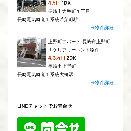
4万円
1DK
長崎市大手町１丁目
長崎電気軌道１系統若葉町駅
→物件詳細
上野町アパート 長崎市上野町
１ケ月フリーレント物件
4.3万円
2DK
長崎市上野町
長崎電気軌道１系統大橋駅
→物件詳細
LINEチャットでお問合せ