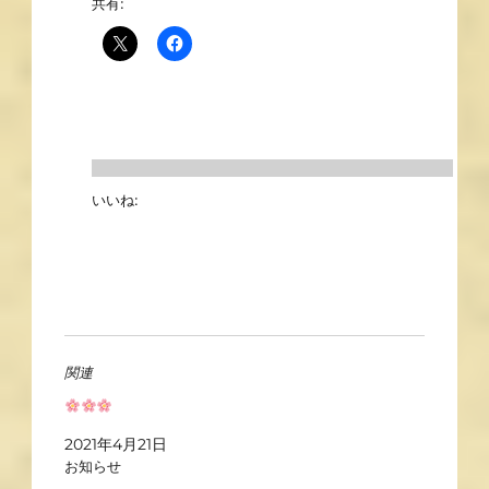
共有:
いいね:
関連
2021年4月21日
お知らせ