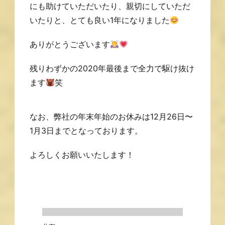
にも助けていただいたり、親切にしていただ
いたりと、とても良い1年になりました
ありがとうございます
残りわずかの2020年最後まで全力で駆け抜け
ます
笑
なお、弊社の年末年始のお休みは12月26日〜
1月3日までとなっております。
よろしくお願いいたします！