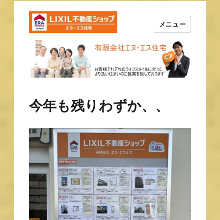
メニュー
長崎の不動産はエヌ・エス住宅
で！！
今年も残りわずか、、