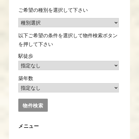
ご希望の種別を選択して下さい
以下ご希望の条件を選択して物件検索ボタン
を押して下さい
駅徒歩
築年数
メニュー