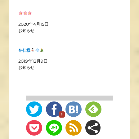
2020年4月15日
お知らせ
冬仕様
2019年12月9日
お知らせ
8