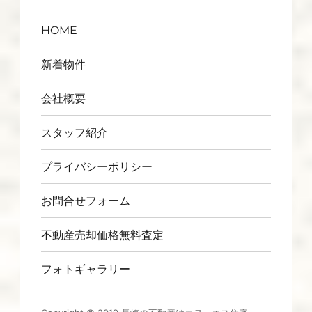
HOME
新着物件
会社概要
スタッフ紹介
プライバシーポリシー
お問合せフォーム
不動産売却価格無料査定
フォトギャラリー