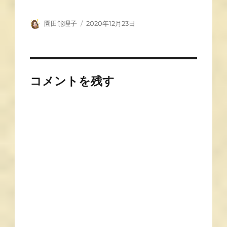
園田能理子
2020年12月23日
コメントを残す