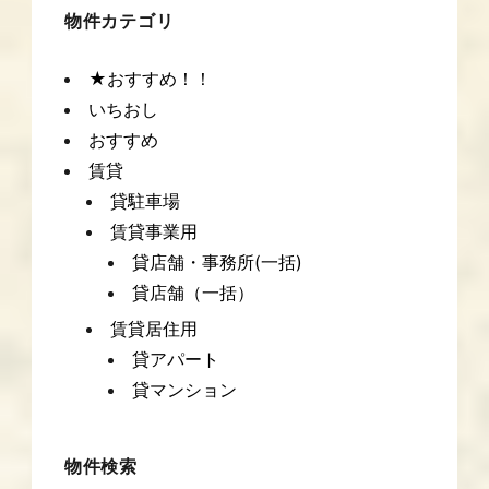
ー
物件カテゴリ
★おすすめ！！
いちおし
おすすめ
賃貸
貸駐車場
賃貸事業用
貸店舗・事務所(一括)
貸店舗（一括）
賃貸居住用
貸アパート
貸マンション
物件検索