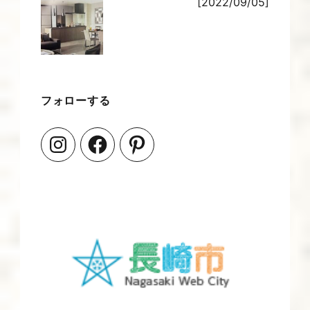
[2022/09/05]
フォローする