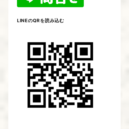
LINEのQRを読み込む