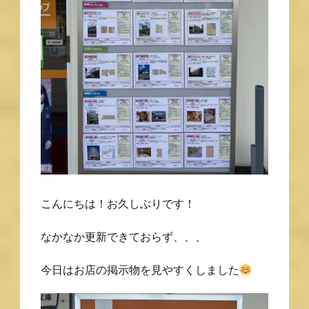
こんにちは！お久しぶりです！
なかなか更新できておらず、、、
今日はお店の掲示物を見やすくしました