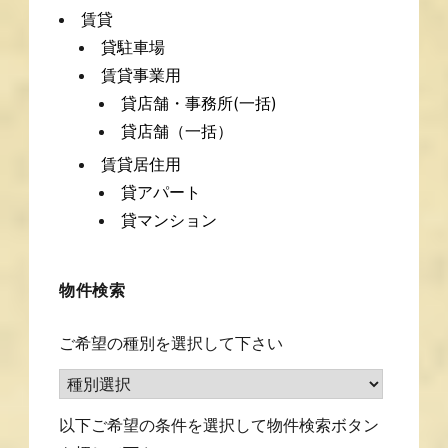
賃貸
貸駐車場
賃貸事業用
貸店舗・事務所(一括)
貸店舗（一括）
賃貸居住用
貸アパート
貸マンション
物件検索
ご希望の種別を選択して下さい
以下ご希望の条件を選択して物件検索ボタン