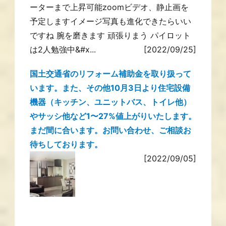
ーターまで上昇可能zoomビデオ、静止画を
予定しますイメージ写真も進化できたらいい
ですね 腕を磨きます 頑張りまう パイロット
は2人勉強中&#x...
[2022/09/25]
国土交通省のリフォーム補助金を取り扱って
います。また、その他10月3日より住宅設備
機器（キッチン、ユニットバス、トイレ他）
やサッシ他など1〜27%値上がりいたします。
まだ間に合います。お問い合わせ、ご相談お
待ちしております。
[2022/09/05]