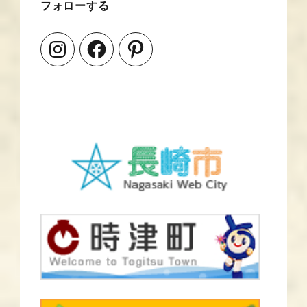
フォローする