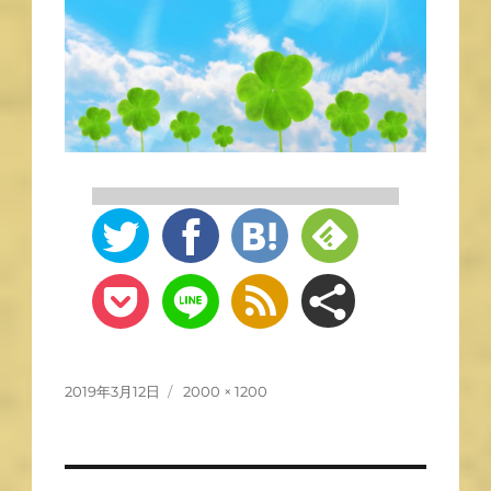
2019年3月12日
2000 × 1200