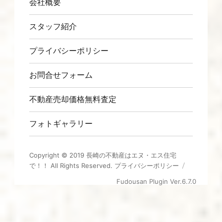
会社概要
スタッフ紹介
プライバシーポリシー
お問合せフォーム
不動産売却価格無料査定
フォトギャラリー
Copyright © 2019
長崎の不動産はエヌ・エス住宅
で！！
All Rights Reserved.
プライバシーポリシー
Fudousan Plugin Ver.6.7.0