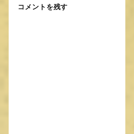
コメントを残す