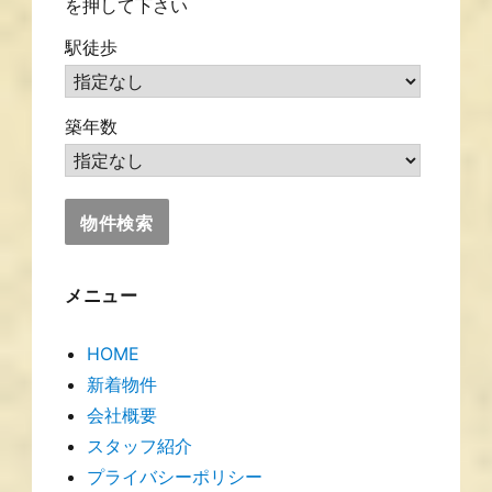
を押して下さい
駅徒歩
築年数
メニュー
HOME
新着物件
会社概要
スタッフ紹介
プライバシーポリシー