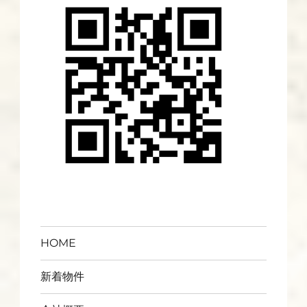
HOME
新着物件