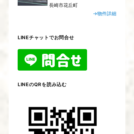
長崎市花丘町
→物件詳細
LINEチャットでお問合せ
LINEのQRを読み込む