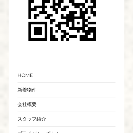
HOME
新着物件
会社概要
スタッフ紹介