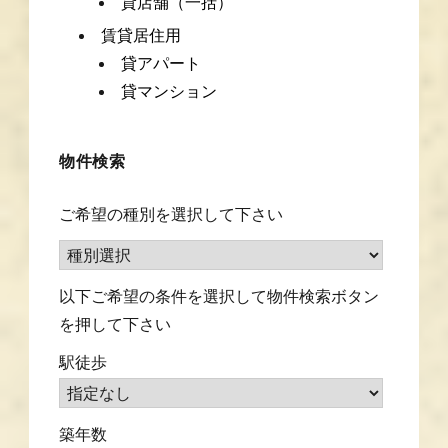
貸店舗（一括）
賃貸居住用
貸アパート
貸マンション
物件検索
ご希望の種別を選択して下さい
以下ご希望の条件を選択して物件検索ボタン
を押して下さい
駅徒歩
築年数