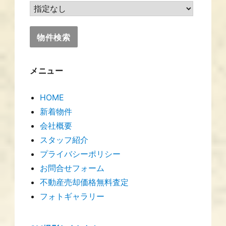
メニュー
HOME
新着物件
会社概要
スタッフ紹介
プライバシーポリシー
お問合せフォーム
不動産売却価格無料査定
フォトギャラリー