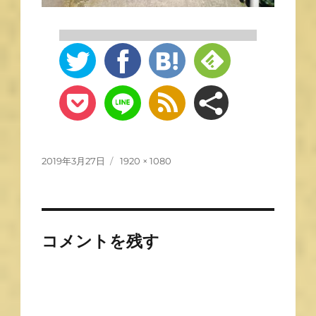
2019年3月27日
1920 × 1080
コメントを残す