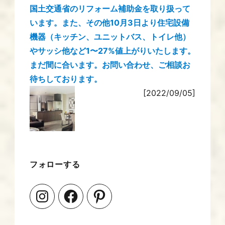
国土交通省のリフォーム補助金を取り扱って
います。また、その他10月3日より住宅設備
機器（キッチン、ユニットバス、トイレ他）
やサッシ他など1〜27%値上がりいたします。
まだ間に合います。お問い合わせ、ご相談お
待ちしております。
[2022/09/05]
フォローする