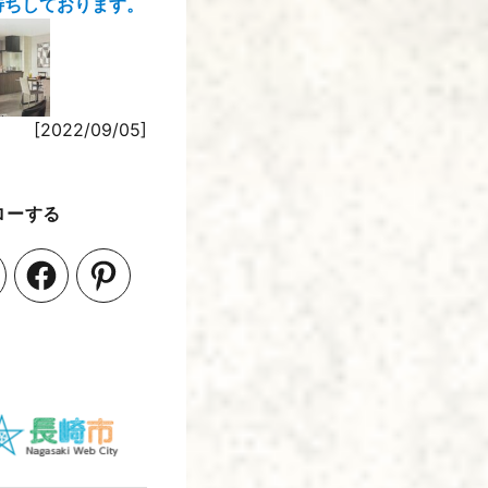
待ちしております。
[2022/09/05]
ローする