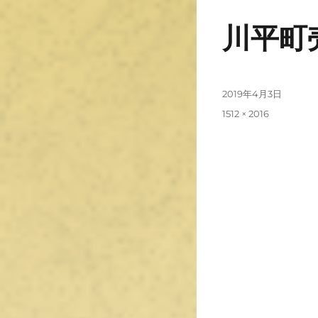
川平町売
2019年4月3日
1512 × 2016