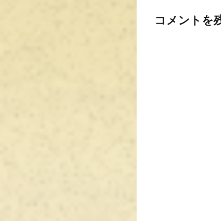
コメントを