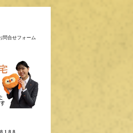
お問合せフォーム