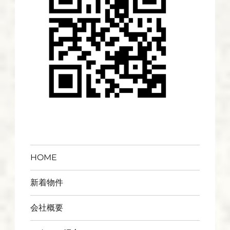
HOME
新着物件
会社概要