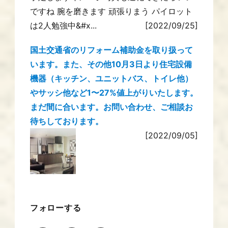
ですね 腕を磨きます 頑張りまう パイロット
は2人勉強中&#x...
[2022/09/25]
国土交通省のリフォーム補助金を取り扱って
います。また、その他10月3日より住宅設備
機器（キッチン、ユニットバス、トイレ他）
やサッシ他など1〜27%値上がりいたします。
まだ間に合います。お問い合わせ、ご相談お
待ちしております。
[2022/09/05]
フォローする