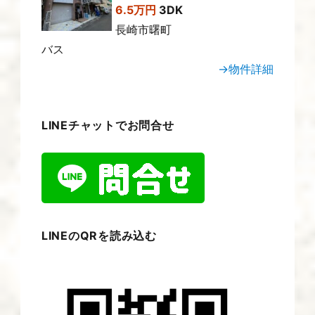
6.5万円
3DK
長崎市曙町
バス
→物件詳細
LINEチャットでお問合せ
LINEのQRを読み込む