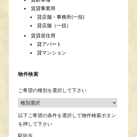
賃貸事業用
貸店舗・事務所(一括)
貸店舗（一括）
賃貸居住用
貸アパート
貸マンション
物件検索
ご希望の種別を選択して下さい
以下ご希望の条件を選択して物件検索ボタン
を押して下さい
駅徒歩