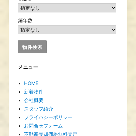
築年数
メニュー
HOME
新着物件
会社概要
スタッフ紹介
プライバシーポリシー
お問合せフォーム
不動産売却価格無料査定