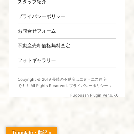
スタッフ紹介
プライバシーポリシー
お問合せフォーム
不動産売却価格無料査定
フォトギャラリー
Copyright © 2019
長崎の不動産はエヌ・エス住宅
で！！
All Rights Reserved.
プライバシーポリシー
Fudousan Plugin Ver.6.7.0
Translate・翻訳 »