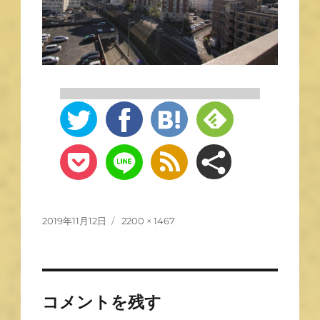
2019年11月12日
2200 × 1467
コメントを残す