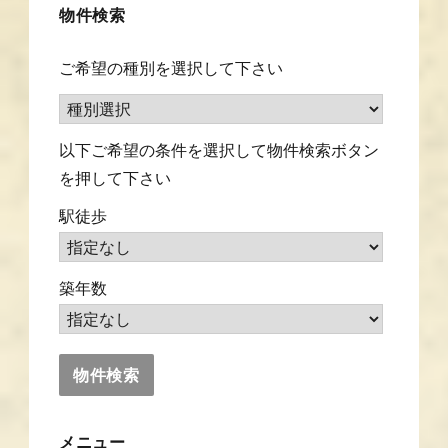
物件検索
ご希望の種別を選択して下さい
以下ご希望の条件を選択して物件検索ボタン
を押して下さい
駅徒歩
築年数
メニュー