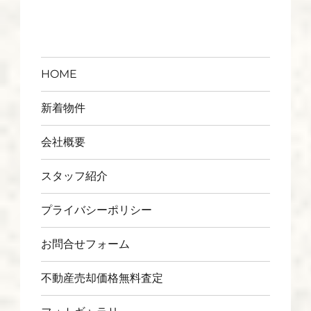
HOME
新着物件
会社概要
スタッフ紹介
プライバシーポリシー
お問合せフォーム
不動産売却価格無料査定