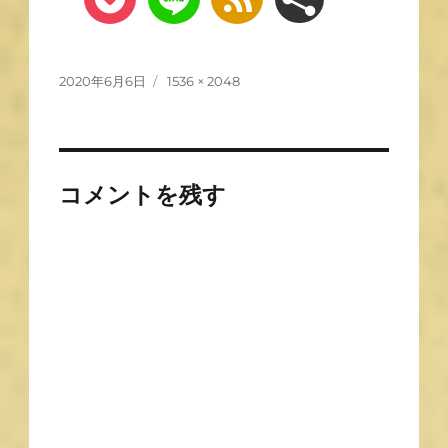
2020年6月6日
1536 × 2048
コメントを残す