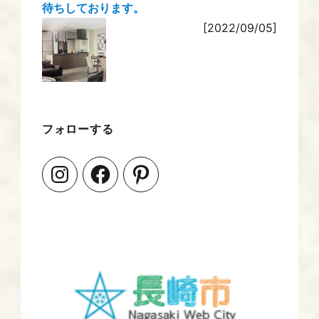
待ちしております。
[2022/09/05]
フォローする