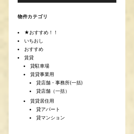
ヤ
ー
物件カテゴリ
★おすすめ！！
いちおし
おすすめ
賃貸
貸駐車場
賃貸事業用
貸店舗・事務所(一括)
貸店舗（一括）
賃貸居住用
貸アパート
貸マンション