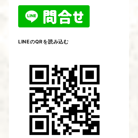
LINEのQRを読み込む