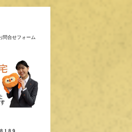
お問合せフォーム