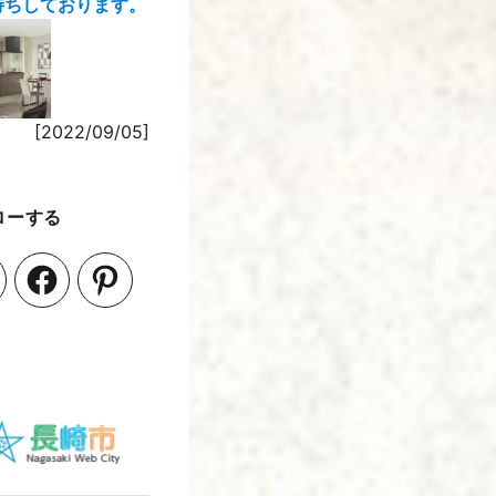
待ちしております。
[2022/09/05]
ローする