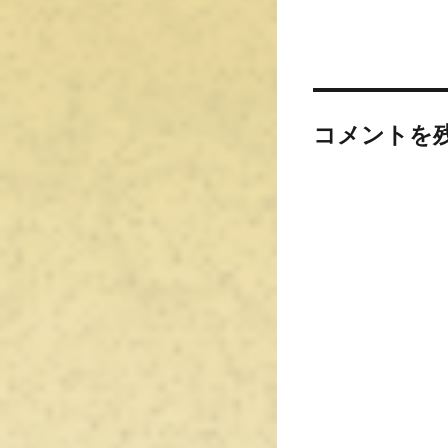
コメントを