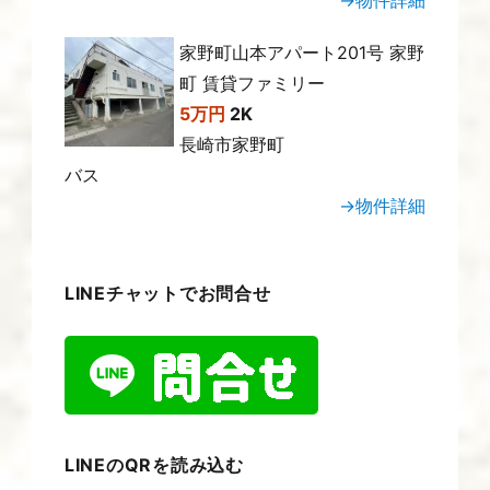
→物件詳細
家野町山本アパート201号 家野
町 賃貸ファミリー
5万円
2K
長崎市家野町
バス
→物件詳細
LINEチャットでお問合せ
LINEのQRを読み込む