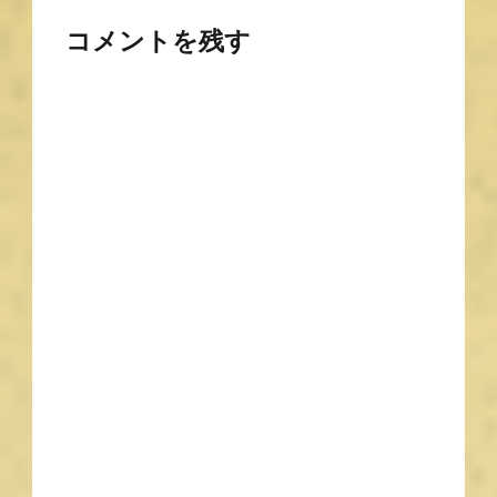
コメントを残す