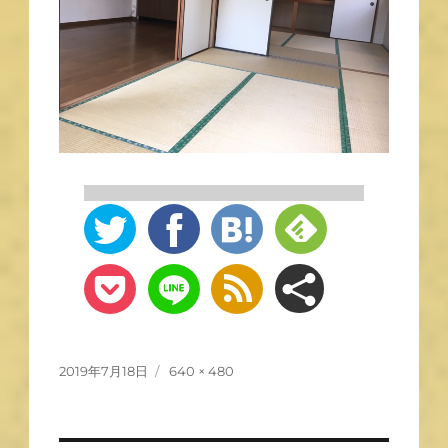
2019年7月18日
640 × 480