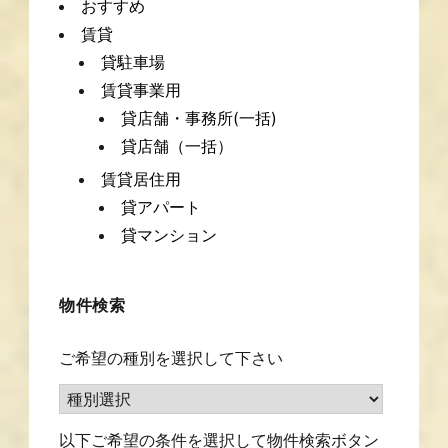
おすすめ
賃貸
貸駐車場
賃貸事業用
貸店舗・事務所(一括)
貸店舗（一括）
賃貸居住用
貸アパート
貸マンション
物件検索
ご希望の種別を選択して下さい
以下ご希望の条件を選択して物件検索ボタン