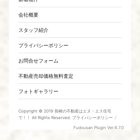
会社概要
スタッフ紹介
プライバシーポリシー
お問合せフォーム
不動産売却価格無料査定
フォトギャラリー
Copyright © 2019
長崎の不動産はエヌ・エス住宅
で！！
All Rights Reserved.
プライバシーポリシー
Fudousan Plugin Ver.6.7.0