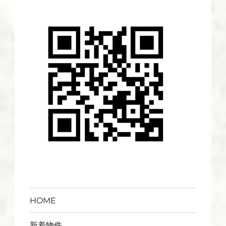
HOME
新着物件