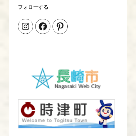
フォローする