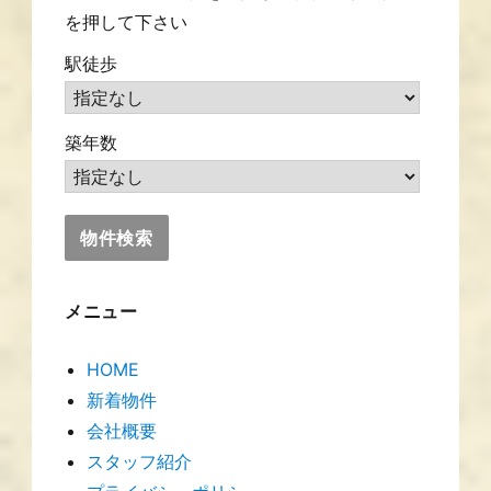
を押して下さい
駅徒歩
築年数
メニュー
HOME
新着物件
会社概要
スタッフ紹介