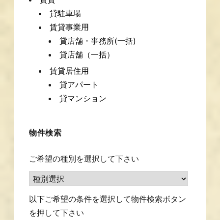
貸駐車場
賃貸事業用
貸店舗・事務所(一括)
貸店舗（一括）
賃貸居住用
貸アパート
貸マンション
物件検索
ご希望の種別を選択して下さい
以下ご希望の条件を選択して物件検索ボタン
を押して下さい