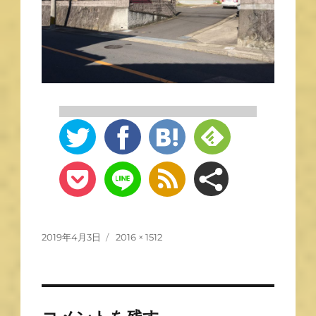
2019年4月3日
2016 × 1512