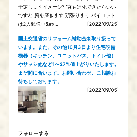
予定しますイメージ写真も進化できたらいい
ですね 腕を磨きます 頑張りまう パイロット
は2人勉強中&#x...
[2022/09/25]
国土交通省のリフォーム補助金を取り扱って
います。また、その他10月3日より住宅設備
機器（キッチン、ユニットバス、トイレ他）
やサッシ他など1〜27%値上がりいたします。
まだ間に合います。お問い合わせ、ご相談お
待ちしております。
[2022/09/05]
フォローする