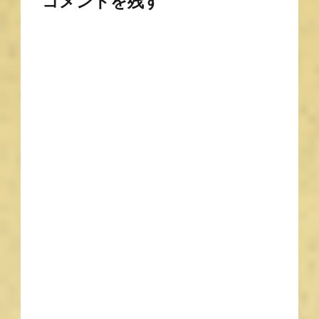
コメントを残す