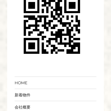
HOME
新着物件
会社概要