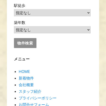
駅徒歩
築年数
メニュー
HOME
新着物件
会社概要
スタッフ紹介
プライバシーポリシー
お問合せフォーム