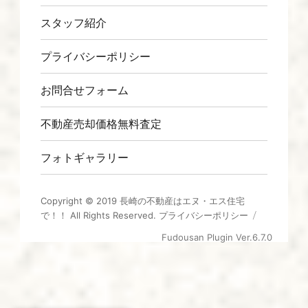
スタッフ紹介
プライバシーポリシー
お問合せフォーム
不動産売却価格無料査定
フォトギャラリー
Copyright © 2019
長崎の不動産はエヌ・エス住宅
で！！
All Rights Reserved.
プライバシーポリシー
Fudousan Plugin Ver.6.7.0