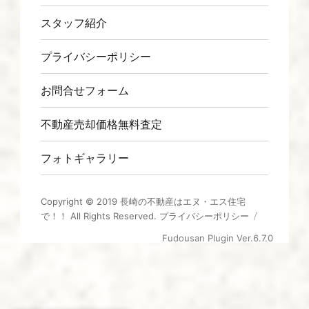
スタッフ紹介
プライバシーポリシー
お問合せフォーム
不動産売却価格無料査定
フォトギャラリー
Copyright © 2019
長崎の不動産はエヌ・エス住宅
で！！
All Rights Reserved.
プライバシーポリシー
Fudousan Plugin Ver.6.7.0