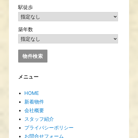
駅徒歩
築年数
メニュー
HOME
新着物件
会社概要
スタッフ紹介
プライバシーポリシー
お問合せフォーム