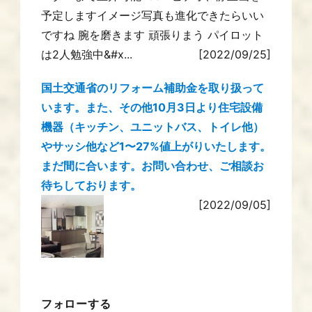
予定しますイメージ写真も進化できたらいい
ですね 腕を磨きます 頑張りまう パイロット
は2人勉強中&#x...
[2022/09/25]
国土交通省のリフォーム補助金を取り扱って
います。また、その他10月3日より住宅設備
機器（キッチン、ユニットバス、トイレ他）
やサッシ他など1〜27%値上がりいたします。
まだ間に合います。お問い合わせ、ご相談お
待ちしております。
[2022/09/05]
フォローする