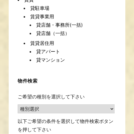
貸駐車場
賃貸事業用
貸店舗・事務所(一括)
貸店舗（一括）
賃貸居住用
貸アパート
貸マンション
物件検索
ご希望の種別を選択して下さい
以下ご希望の条件を選択して物件検索ボタン
を押して下さい