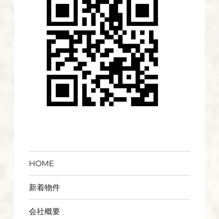
HOME
新着物件
会社概要