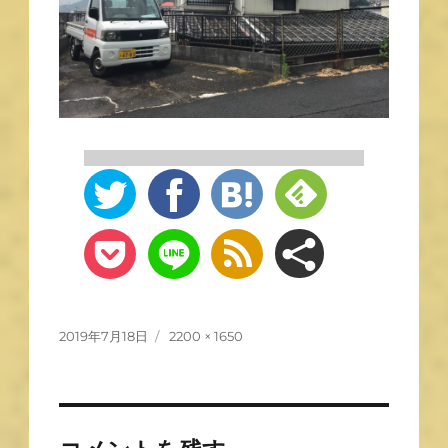
2019年7月18日
2200 × 1650