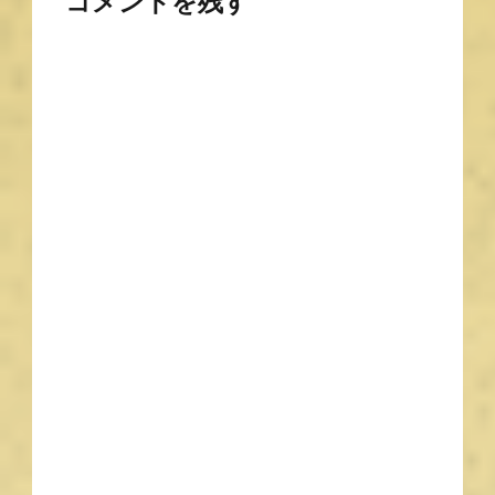
コメントを残す